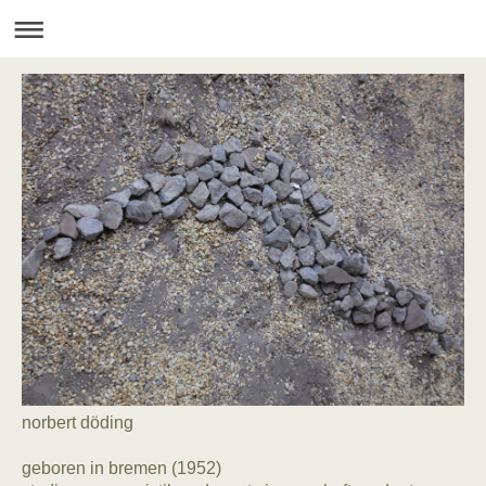
norbert döding
geboren in bremen (1952)