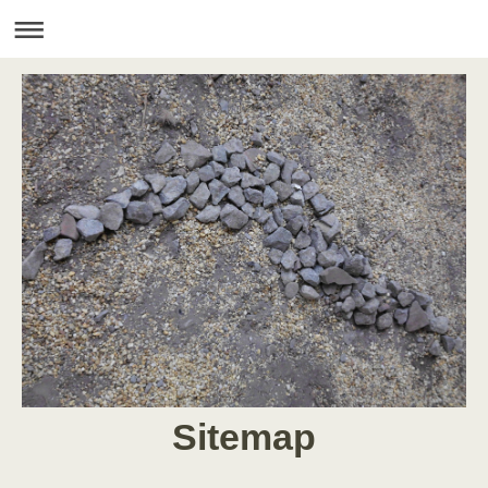
Sitemap